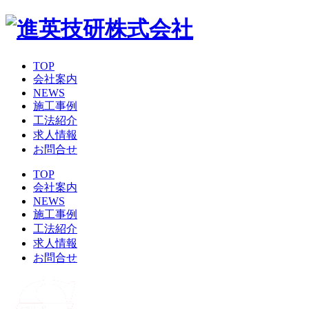
TOP
会社案内
NEWS
施工事例
工法紹介
求人情報
お問合せ
TOP
会社案内
NEWS
施工事例
工法紹介
求人情報
お問合せ