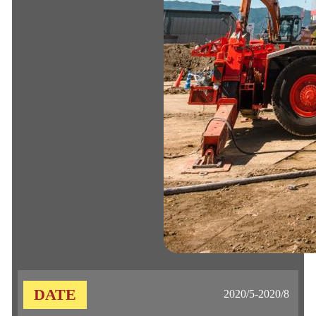
DATE
2020/5-2020/8