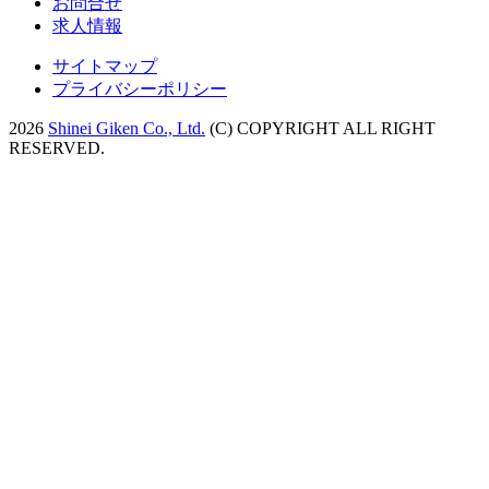
お問合せ
求人情報
サイトマップ
プライバシーポリシー
2026
Shinei Giken Co., Ltd.
(C) COPYRIGHT ALL RIGHT
RESERVED.