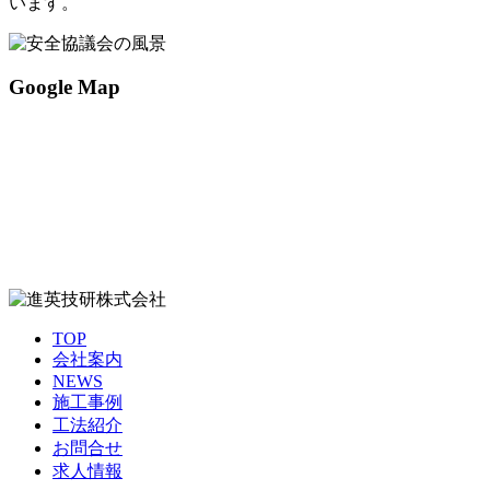
います。
Google Map
TOP
会社案内
NEWS
施工事例
工法紹介
お問合せ
求人情報