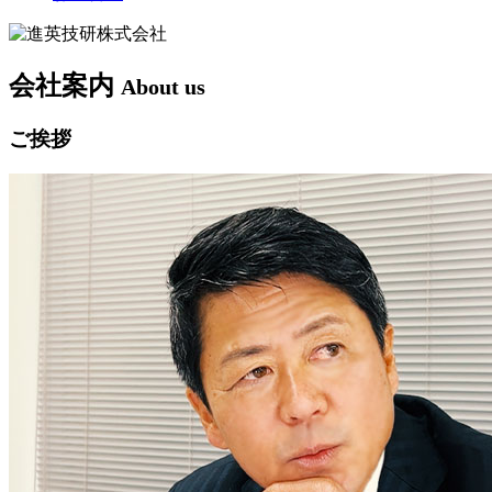
会社案内
About us
ご挨拶