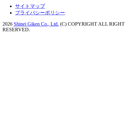
サイトマップ
プライバシーポリシー
2026
Shinei Giken Co., Ltd.
(C) COPYRIGHT ALL RIGHT
RESERVED.